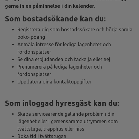
gärna in en påminnelse i din kalender.
Som bostadsökande kan du:
Registrera dig som bostadssökare och börja samla
bokö-poäng
Anmäla intresse för lediga lägenheter och
fordonsplatser
Se dina erbjudanden och tacka ja eller nej
Prenumerera på lediga lägenheter och
fordonsplatser
Uppdatera dina kontaktuppgifter
Som inloggad hyresgäst kan du:
Skapa serviceärende gällande problem i din
lägenhet eller i gemensamma utrymmen som
tvättstuga, trapphus eller hiss
Boka tid i tvättstugan