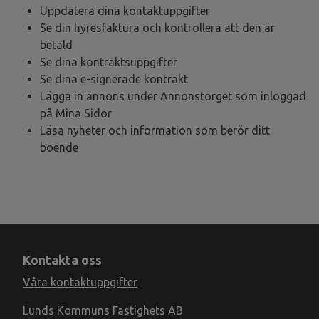
Uppdatera dina kontaktuppgifter
Se din hyresfaktura och kontrollera att den är
betald
Se dina kontraktsuppgifter
Se dina e-signerade kontrakt
Lägga in annons under Annonstorget som inloggad
på Mina Sidor
Läsa nyheter och information som berör ditt
boende
Kontakta oss
Våra kontaktuppgifter
Lunds Kommuns Fastighets AB