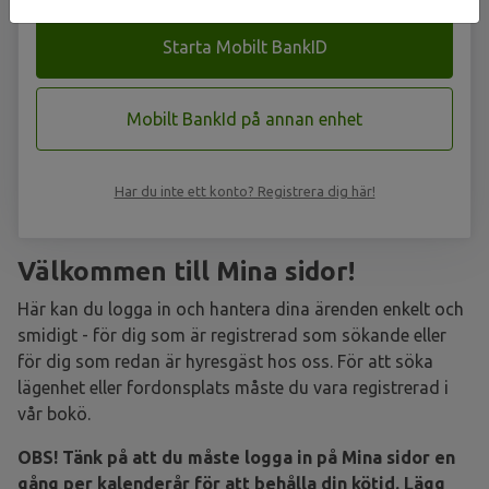
Starta Mobilt BankID
Mobilt BankId på annan enhet
Har du inte ett konto? Registrera dig här!
Välkommen till Mina sidor!
Här kan du logga in och hantera dina ärenden enkelt och
smidigt - för dig som är registrerad som sökande eller
för dig som redan är hyresgäst hos oss. För att söka
lägenhet eller fordonsplats måste du vara registrerad i
vår bokö.
OBS! Tänk på att du måste logga in på Mina sidor en
gång per kalenderår för att behålla din kötid. Lägg