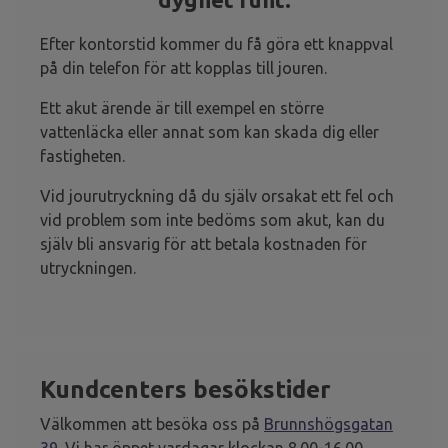
Efter kontorstid kommer du få göra ett knappval
på din telefon för att kopplas till jouren.
Ett akut ärende är till exempel en större
vattenläcka eller annat som kan skada dig eller
fastigheten.
Vid jourutryckning då du själv orsakat ett fel och
vid problem som inte bedöms som akut, kan du
själv bli ansvarig för att betala kostnaden för
utryckningen.
Kundcenters besökstider
Välkommen att besöka oss på
Brunnshögsgatan