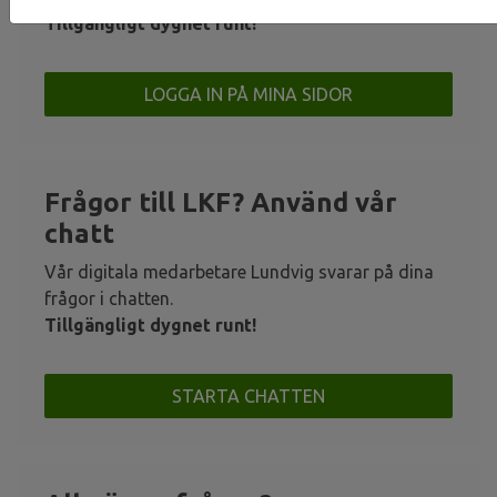
Tillgängligt dygnet runt!
LOGGA IN PÅ MINA SIDOR
Frågor till LKF? Använd vår
chatt
Vår digitala medarbetare Lundvig svarar på dina
frågor i chatten.
Tillgängligt dygnet runt!
STARTA CHATTEN