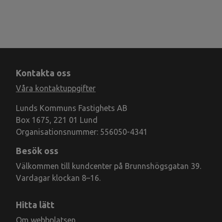
Kontakta oss
Våra kontaktuppgifter
Lunds Kommuns Fastighets AB
Box 1675, 221 01 Lund
Organisationsnummer: 556050-4341
Besök oss
Välkommen till kundcenter på Brunnshögsgatan 39.
Vardagar klockan 8–16.
Hitta lätt
Om webbplatsen