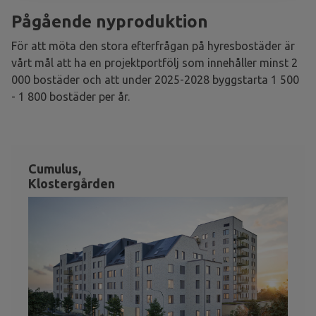
Pågående nyproduktion
För att möta den stora efterfrågan på hyresbostäder är
vårt mål att ha en projektportfölj som innehåller minst 2
000 bostäder och att under 2025-2028 byggstarta 1 500
- 1 800 bostäder per år.
Cumulus,
Klostergården