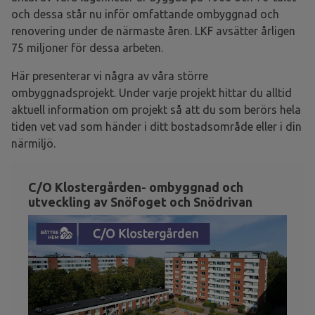
och dessa står nu inför omfattande ombyggnad och
renovering under de närmaste åren. LKF avsätter årligen
75 miljoner för dessa arbeten.
Här presenterar vi några av våra större
ombyggnadsprojekt. Under varje projekt hittar du alltid
aktuell information om projekt så att du som berörs hela
tiden vet vad som händer i ditt bostadsområde eller i din
närmiljö.
C/O Klostergården- ombyggnad och
utveckling av Snöfoget och Snödrivan