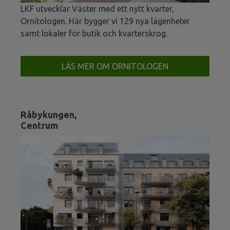
LKF utvecklar Väster med ett nytt kvarter,
Ornitologen. Här bygger vi 129 nya lägenheter
samt lokaler för butik och kvarterskrog.
LÄS MER OM ORNITOLOGEN
Råbykungen,
Centrum