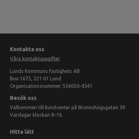
Kontakta oss
Våra kontaktuppgifter
Lunds Kommuns Fastighets AB
Box 1675, 221 01 Lund
Organisationsnummer: 556050-4341
Besök oss
Välkommen till kundcenter på Brunnshögsgatan 39.
Vardagar klockan 8–16.
Hitta lätt