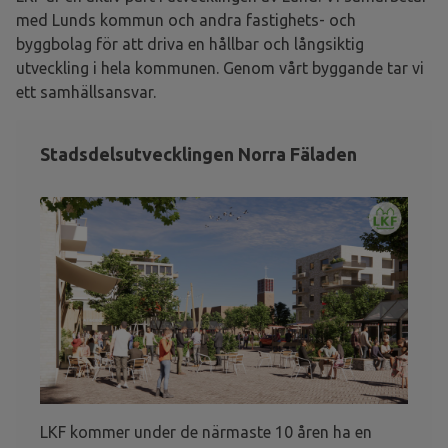
med Lunds kommun och andra fastighets- och
byggbolag för att driva en hållbar och långsiktig
utveckling i hela kommunen. Genom vårt byggande tar vi
ett samhällsansvar.
Stadsdelsutvecklingen Norra Fäladen
LKF kommer under de närmaste 10 åren ha en