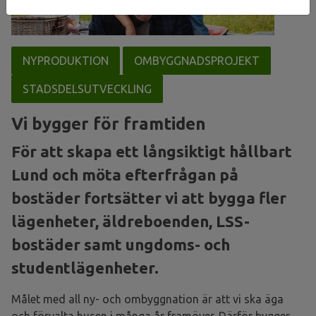
NYPRODUKTION
OMBYGGNADSPROJEKT
STADSDELSUTVECKLING
Vi bygger för framtiden
För att skapa ett långsiktigt hållbart
Lund och möta efterfrågan på
bostäder fortsätter vi att bygga fler
lägenheter, äldreboenden, LSS-
bostäder samt ungdoms- och
studentlägenheter.
Målet med all ny- och ombyggnation är att vi ska äga