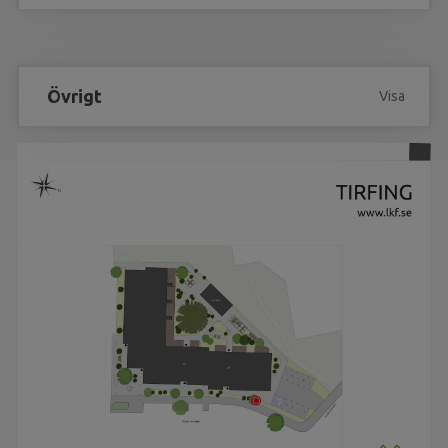
Övrigt
Visa