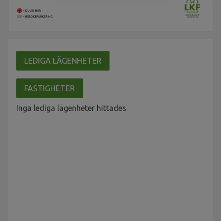
LEDIGA LÄGENHETER
FASTIGHETER
Inga lediga lägenheter hittades