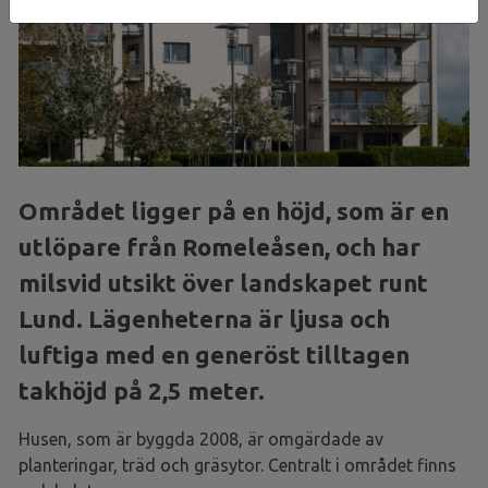
Området ligger på en höjd, som är en
utlöpare från Romeleåsen, och har
milsvid utsikt över landskapet runt
Lund. Lägenheterna är ljusa och
luftiga med en generöst tilltagen
takhöjd på 2,5 meter.
Husen, som är byggda 2008, är omgärdade av
planteringar, träd och gräsytor. Centralt i området finns