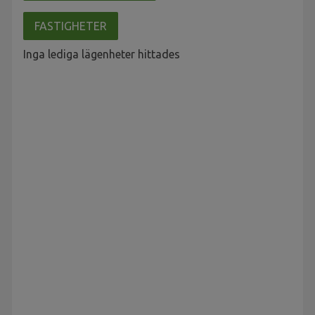
FASTIGHETER
Inga lediga lägenheter hittades