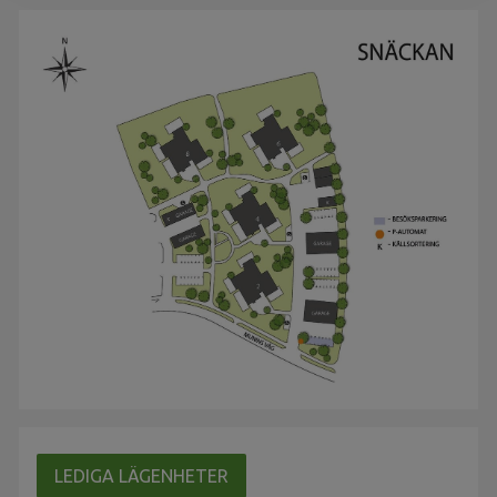
LEDIGA LÄGENHETER