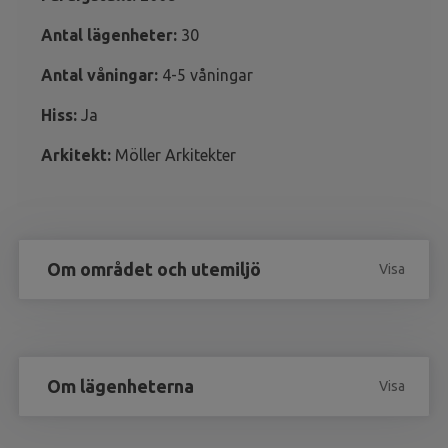
Antal lägenheter:
30
Antal våningar:
4-5 våningar
Hiss:
Ja
Arkitekt:
Möller Arkitekter
Om området och utemiljö
Visa
Om lägenheterna
Visa