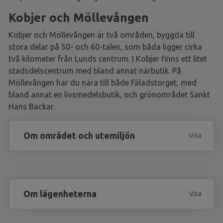
Kobjer och Möllevången
Kobjer och Möllevången är två områden, byggda till
stora delar på 50- och 60-talen, som båda ligger cirka
två kilometer från Lunds centrum. I Kobjer finns ett litet
stadsdelscentrum med bland annat närbutik. På
Möllevången har du nära till både Fäladstorget, med
bland annat en livsmedelsbutik, och grönområdet Sankt
Hans Backar.
Om området och utemiljön
Visa
Om lägenheterna
Visa