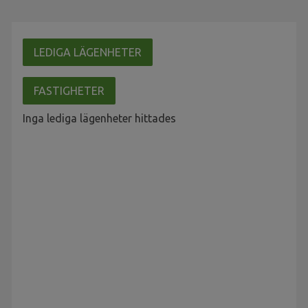
LEDIGA LÄGENHETER
FASTIGHETER
Inga lediga lägenheter hittades