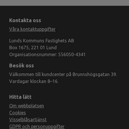
Kontakta oss
Våra kontaktuppgifter
Lunds Kommuns Fastighets AB
Box 1675, 221 01 Lund
Organisationsnummer: 556050-4341
Besök oss
Välkommen till kundcenter på Brunnshögsgatan 39.
Vardagar klockan 8–16.
Hitta lätt
Om webbplatsen
Cookies
Visselblåsartjänst
GDPR och personuppgifter