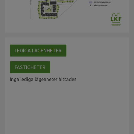
LEDIGA LÄGENHETER
FASTIGHETER
Inga lediga lägenheter hittades