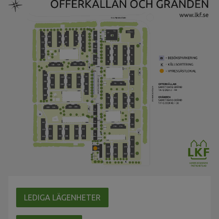
LEDIGA LÄGENHETER