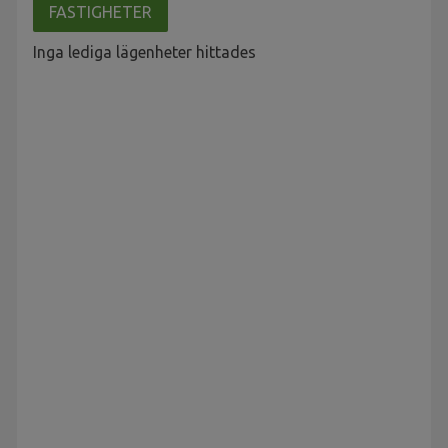
FASTIGHETER
Inga lediga lägenheter hittades