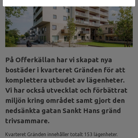
På Offerkällan har vi skapat nya
bostäder i kvarteret Gränden för att
komplettera utbudet av lägenheter.
Vi har också utvecklat och förbättrat
miljön kring området samt gjort den
nedsänkta gatan Sankt Hans gränd
trivsammare.
Kvarteret Gränden innehåller totalt 153 lägenheter.