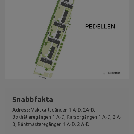
Snabbfakta
Adress:
Vaktkarlsgången 1 A-D, 2A-D,
Bokhållaregången 1 A-D, Kursorgången 1 A-D, 2 A-
B, Räntmästaregången 1 A-D, 2 A-D