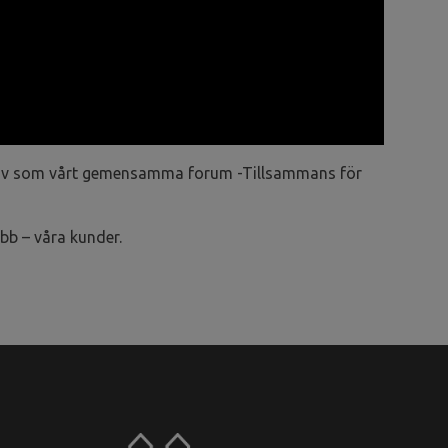
tiativ som vårt gemensamma forum -Tillsammans för
bb – våra kunder.